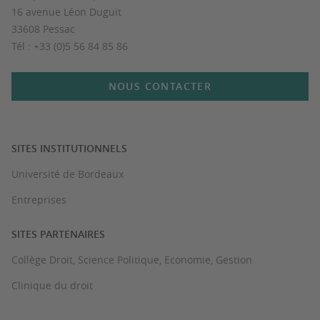
16 avenue Léon Duguit
33608 Pessac
Tél : +33 (0)5 56 84 85 86
NOUS CONTACTER
SITES INSTITUTIONNELS
Université de Bordeaux
Entreprises
SITES PARTENAIRES
Collège Droit, Science Politique, Economie, Gestion
Clinique du droit