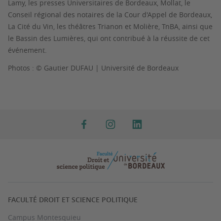
Lamy, les presses Universitaires de Bordeaux, Mollat, le
Conseil régional des notaires de la Cour d'Appel de Bordeaux,
La Cité du Vin, les théâtres Trianon et Molière, TnBA, ainsi que
le Bassin des Lumières, qui ont contribué à la réussite de cet
événement.
Photos : © Gautier DUFAU | Université de Bordeaux
FACULTÉ DROIT ET SCIENCE POLITIQUE
Campus Montesquieu