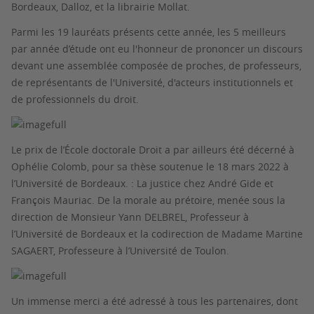
Bordeaux, Dalloz, et la librairie Mollat.
Parmi les 19 lauréats présents cette année, les 5 meilleurs
par année d’étude ont eu l'honneur de prononcer un discours
devant une assemblée composée de proches, de professeurs,
de représentants de l'Université, d'acteurs institutionnels et
de professionnels du droit.
Le prix de l’École doctorale Droit a par ailleurs été décerné à
Ophélie Colomb, pour sa thèse soutenue le 18 mars 2022 à
l’Université de Bordeaux. : La justice chez André Gide et
François Mauriac. De la morale au prétoire, menée sous la
direction de Monsieur Yann DELBREL, Professeur à
l’Université de Bordeaux et la codirection de Madame Martine
SAGAERT, Professeure à l’Université de Toulon.
Un immense merci a été adressé à tous les partenaires, dont