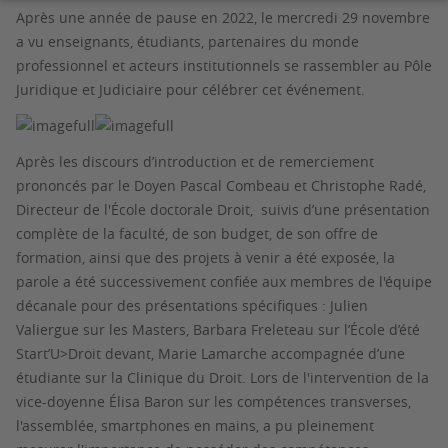
Après une année de pause en 2022, le mercredi 29 novembre
a vu enseignants, étudiants, partenaires du monde
professionnel et acteurs institutionnels se rassembler au Pôle
Juridique et Judiciaire pour célébrer cet événement.
Après les discours d’introduction et de remerciement
prononcés par le Doyen Pascal Combeau et Christophe Radé,
Directeur de l'École doctorale Droit, suivis d’une présentation
complète de la faculté, de son budget, de son offre de
formation, ainsi que des projets à venir a été exposée, la
parole a été successivement confiée aux membres de l'équipe
décanale pour des présentations spécifiques : Julien
Valiergue sur les Masters, Barbara Freleteau sur l’École d’été
Start’U>Droit devant, Marie Lamarche accompagnée d’une
étudiante sur la Clinique du Droit. Lors de l'intervention de la
vice-doyenne Élisa Baron sur les compétences transverses,
l'assemblée, smartphones en mains, a pu pleinement