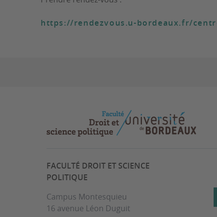
https://rendezvous.u-bordeaux.fr/centr
FACULTÉ DROIT ET SCIENCE
POLITIQUE
Campus Montesquieu
16 avenue Léon Duguit