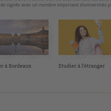
rds signés avec un nombre important d’universités p
er à Bordeaux
Etudier à l'étranger