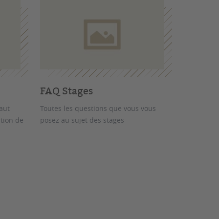
FAQ Stages
faut
Toutes les questions que vous vous
tion de
posez au sujet des stages