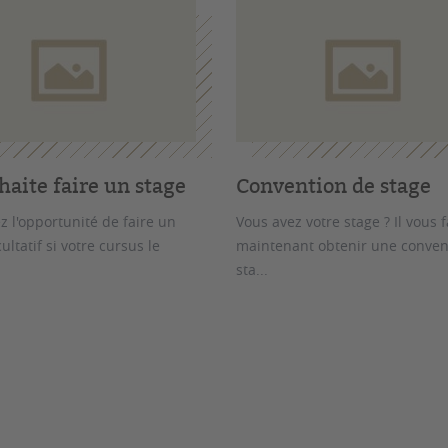
haite faire un stage
Convention de stage
z l'opportunité de faire un
Vous avez votre stage ? Il vous 
ultatif si votre cursus le
maintenant obtenir une conven
sta...