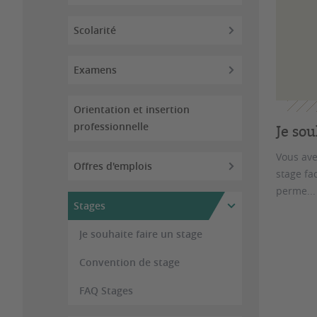
Scolarité
Examens
Orientation et insertion
professionnelle
Je sou
Vous ave
Offres d'emplois
stage fac
perme...
Stages
Je souhaite faire un stage
Convention de stage
FAQ Stages