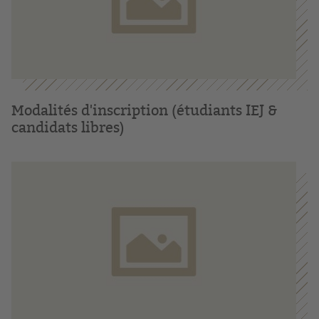
Modalités d'inscription (étudiants IEJ &
candidats libres)