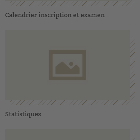
Calendrier inscription et examen
Statistiques