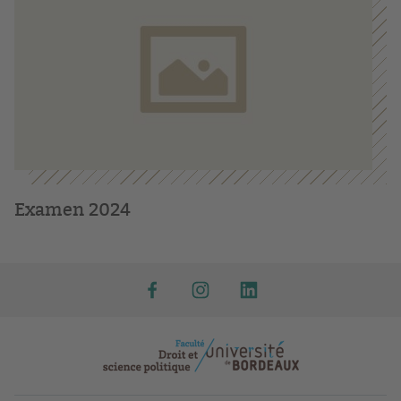
Examen 2024