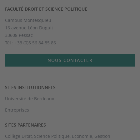
FACULTÉ DROIT ET SCIENCE POLITIQUE
Campus Montesquieu
16 avenue Léon Duguit
33608 Pessac
Tél : +33 (0)5 56 84 85 86
NOUS CONTACTER
SITES INSTITUTIONNELS
Université de Bordeaux
Entreprises
SITES PARTENAIRES
Collège Droit, Science Politique, Economie, Gestion