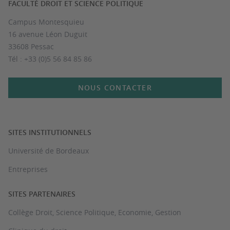
FACULTÉ DROIT ET SCIENCE POLITIQUE
Campus Montesquieu
16 avenue Léon Duguit
33608 Pessac
Tél : +33 (0)5 56 84 85 86
NOUS CONTACTER
SITES INSTITUTIONNELS
Université de Bordeaux
Entreprises
SITES PARTENAIRES
Collège Droit, Science Politique, Economie, Gestion