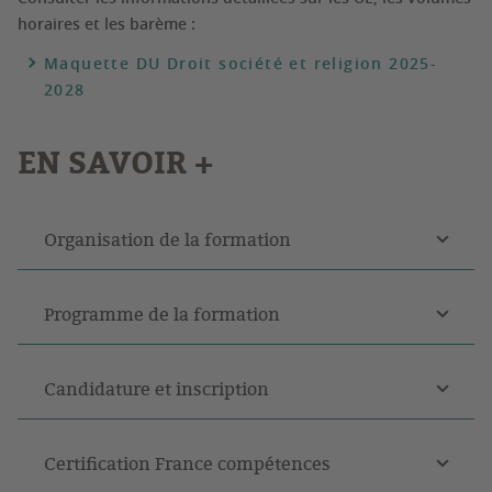
horaires et les barème :
Maquette DU Droit société et religion 2025-
2028
EN SAVOIR +
Organisation de la formation
Programme de la formation
Candidature et inscription
Certification France compétences