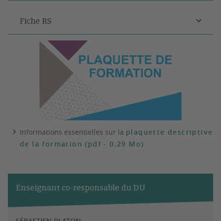
Fiche RS
Informations essentielles sur la
plaquette descriptive
de la formation (pdf - 0.29 Mo)
Enseignant co-responsable du DU
SÉBASTIEN PLATON