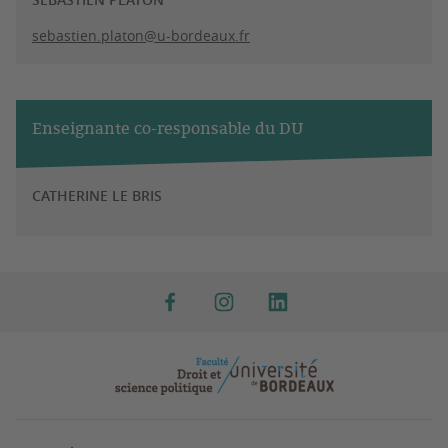
sebastien.platon@u-bordeaux.fr
Enseignante co-responsable du DU
CATHERINE LE BRIS