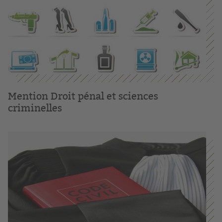
Mention Droit pénal et sciences
criminelles