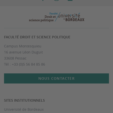
FACULTÉ DROIT ET SCIENCE POLITIQUE
Campus Montesquieu
16 avenue Léon Duguit
33608 Pessac
Tél : +33 (0)5 56 84 85 86
NOUS CONTACTER
SITES INSTITUTIONNELS
Université de Bordeaux