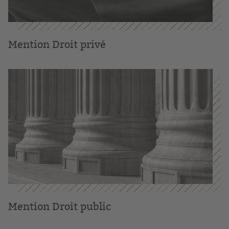
Mention Droit privé
Mention Droit public