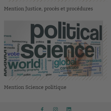
Mention Justice, procès et procédures
Mention Science politique