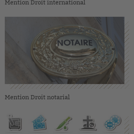
Mention Droit international
Mention Droit notarial