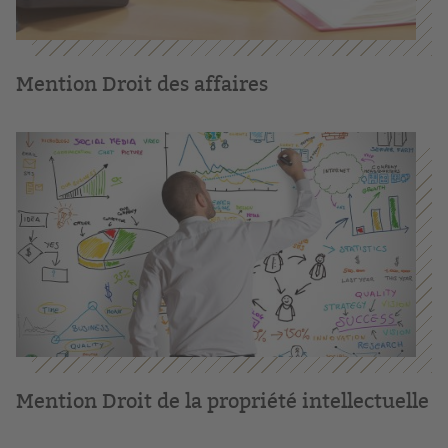
Mention Droit des affaires
Mention Droit de la propriété intellectuelle