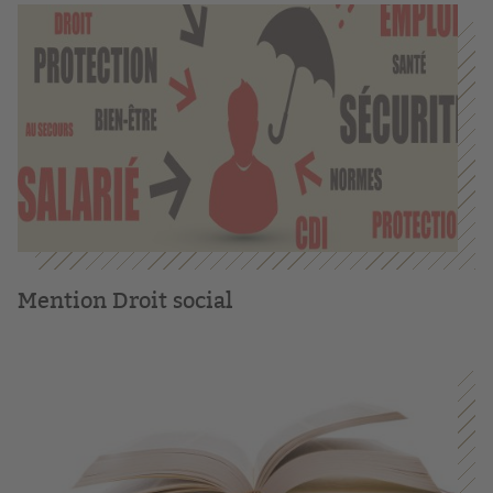
Mention Droit social