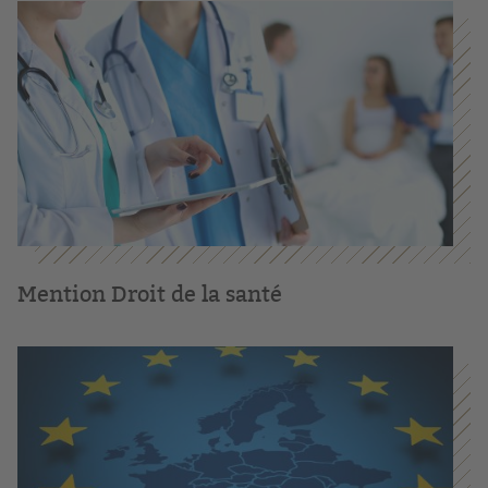
Mention Droit de la santé