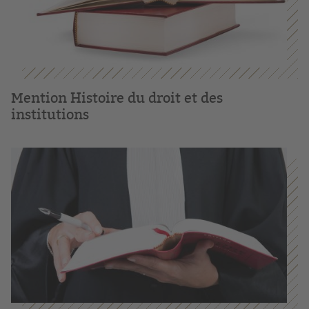
Mention Histoire du droit et des
institutions