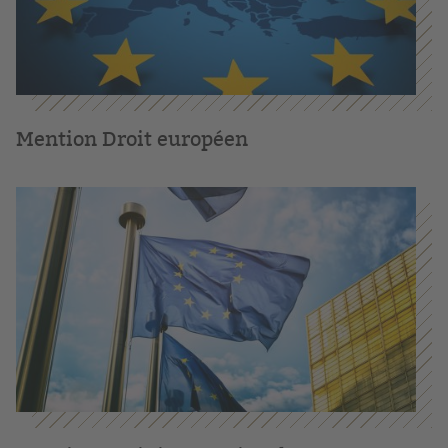
Mention Droit européen