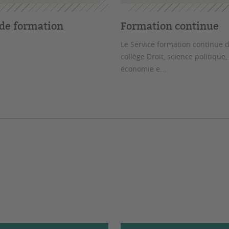
 de formation
Formation continue
Le Service formation continue 
collège Droit, science politique,
économie e...