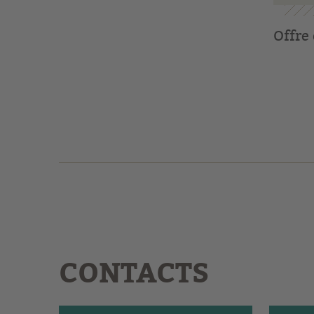
Offre
CONTACTS