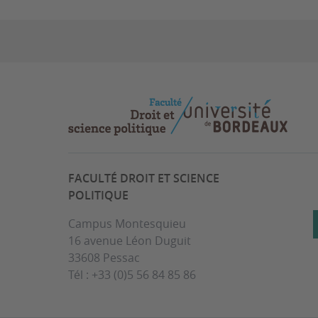
FACULTÉ DROIT ET SCIENCE
POLITIQUE
Campus Montesquieu
16 avenue Léon Duguit
33608 Pessac
Tél : +33 (0)5 56 84 85 86