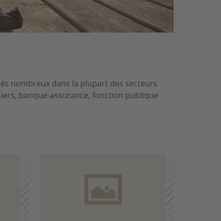
chés nombreux dans la plupart des secteurs
issiers, banque-assurance, fonction publique