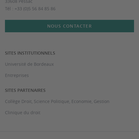
33608 Pessac
Tél : +33 (0)5 56 84 85 86
NOUS CONTACTER
SITES INSTITUTIONNELS
Université de Bordeaux
Entreprises
SITES PARTENAIRES
Collège Droit, Science Politique, Economie, Gestion
Clinique du droit