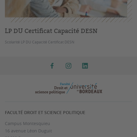
LP DU Certificat Capacité DESN
Scolarité LP DU Capacité Certificat DESN
FACULTÉ DROIT ET SCIENCE POLITIQUE
Campus Montesquieu
16 avenue Léon Duguit