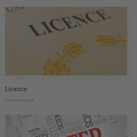
Licence
Scolarité Licence