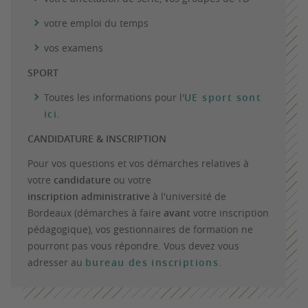
votre emploi du temps
vos examens
SPORT
Toutes les informations pour l'
UE sport sont
ici
.
CANDIDATURE & INSCRIPTION
Pour vos questions et vos démarches relatives à
votre
candidature
ou votre
inscription administrative
à l'université de
Bordeaux (démarches à faire
avant
votre inscription
pédagogique), vos gestionnaires de formation ne
pourront pas vous répondre. Vous devez vous
adresser au
bureau des inscriptions
.