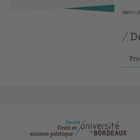
Merci d
D
Pro