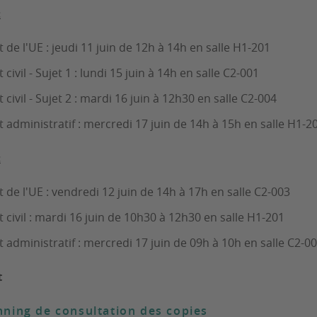
:
t de l'UE : jeudi 11 juin de 12h à 14h en salle H1-201
 civil - Sujet 1 : lundi 15 juin à 14h en salle C2-001
t civil - Sujet 2 : mardi 16 juin à 12h30 en salle C2-004
t administratif : mercredi 17 juin de 14h à 15h en salle H1-2
:
t de l'UE : vendredi 12 juin de 14h à 17h en salle C2-003
t civil : mardi 16 juin de 10h30 à 12h30 en salle H1-201
t administratif : mercredi 17 juin de 09h à 10h en salle C2-0
t
nning de consultation des copies