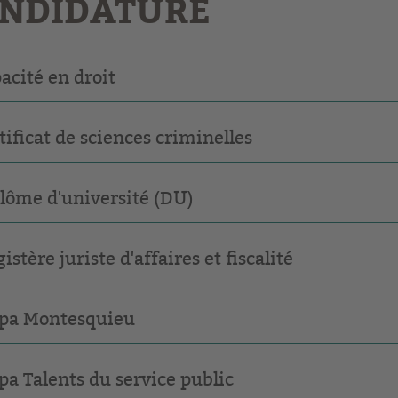
NDIDATURE
acité en droit
tificat de sciences criminelles
lôme d'université (DU)
istère juriste d'affaires et fiscalité
pa Montesquieu
pa Talents du service public