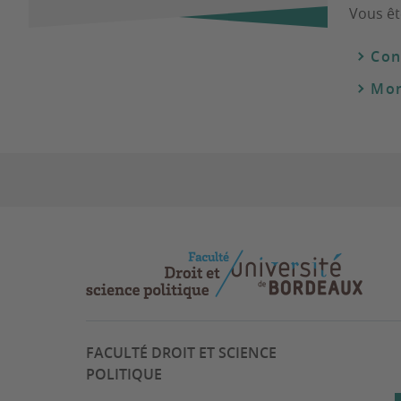
Vous êt
Con
Mon
FACULTÉ DROIT ET SCIENCE
POLITIQUE