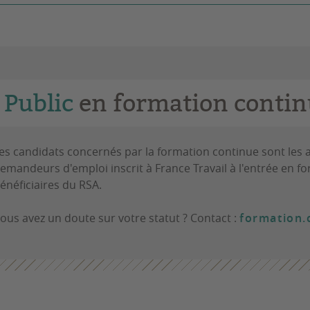
Public
en formation contin
es candidats concernés par la formation continue sont les a
emandeurs d'emploi inscrit à France Travail à l'entrée en for
énéficiaires du RSA.
ous avez un doute sur votre statut ? Contact :
formation.