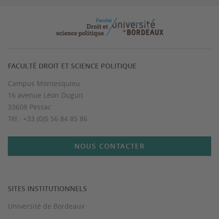
FACULTÉ DROIT ET SCIENCE POLITIQUE
Campus Montesquieu
16 avenue Léon Duguit
33608 Pessac
Tél : +33 (0)5 56 84 85 86
NOUS CONTACTER
SITES INSTITUTIONNELS
Université de Bordeaux