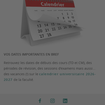
VOS DATES IMPORTANTES EN BREF
Retrouvez les dates de débuts des cours (TD et CM), des
périodes de révision, des sessions d'examens mais aussi...
des vacances (!) sur le
calendrier universitaire 2026-
2027
de la faculté.