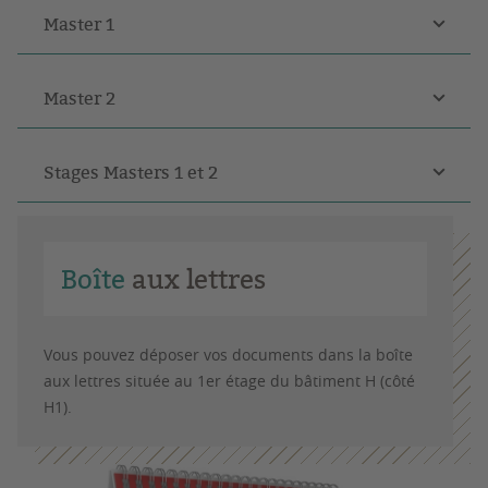
Master 1
Master 2
Stages Masters 1 et 2
Boîte
aux lettres
Vous pouvez déposer vos documents dans la boîte
aux lettres située au 1er étage du bâtiment H (côté
H1).