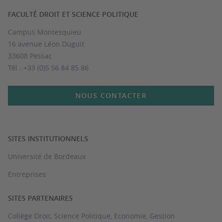
FACULTÉ DROIT ET SCIENCE POLITIQUE
Campus Montesquieu
16 avenue Léon Duguit
33608 Pessac
Tél : +33 (0)5 56 84 85 86
NOUS CONTACTER
SITES INSTITUTIONNELS
Université de Bordeaux
Entreprises
SITES PARTENAIRES
Collège Droit, Science Politique, Economie, Gestion