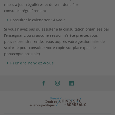
mises à jour régulières et doivent donc être
consultés régulièrement.
Consulter le calendrier
: à venir
Si vous n'avez pas pu assister à la consultation organisée par
l'enseignant, ou si aucune session n'a été prévue, vous
pouvez prendre rendez-vous auprès votre gestionnaire de
scolarité pour consulter votre copie sur place (pas de
photocopie possible).
Prendre rendez-vous