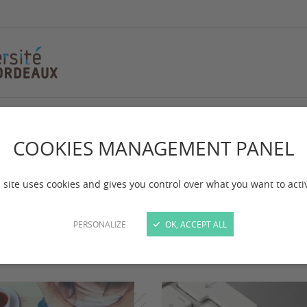
COOKIES MANAGEMENT PANEL
pace étudiant
 site uses cookies and gives you control over what you want to acti
PERSONALIZE
OK, ACCEPT ALL