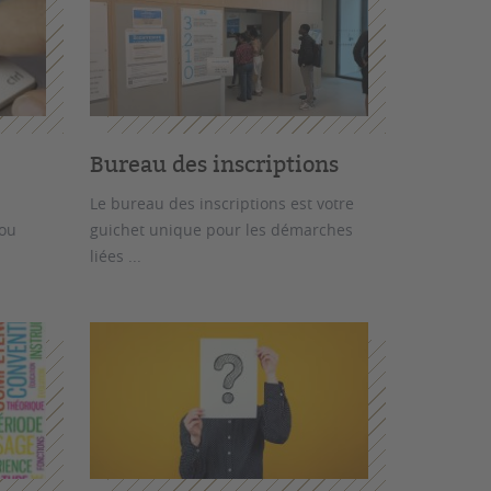
Bureau des inscriptions
Le bureau des inscriptions est votre
 ou
guichet unique pour les démarches
liées ...