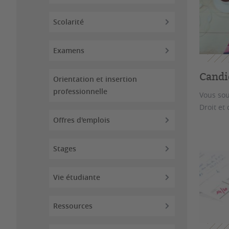
Scolarité
Examens
Candi
Orientation et insertion
professionnelle
Vous sou
Droit et 
Offres d'emplois
Stages
Vie étudiante
Ressources