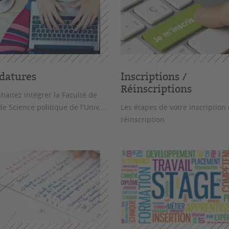
datures
Inscriptions /
Réinscriptions
haitez intégrer la Faculté de
de Science politique de l'Univ...
Les étapes de votre inscription
réinscription