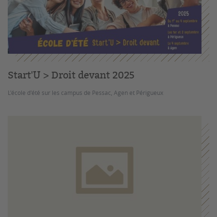
Start'U > Droit devant 2025
L'école d'été sur les campus de Pessac, Agen et Périgueux