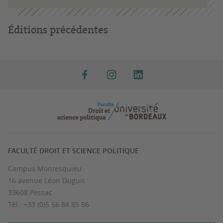
Éditions précédentes
FACULTÉ DROIT ET SCIENCE POLITIQUE
Campus Montesquieu
16 avenue Léon Duguit
33608 Pessac
Tél : +33 (0)5 56 84 85 86