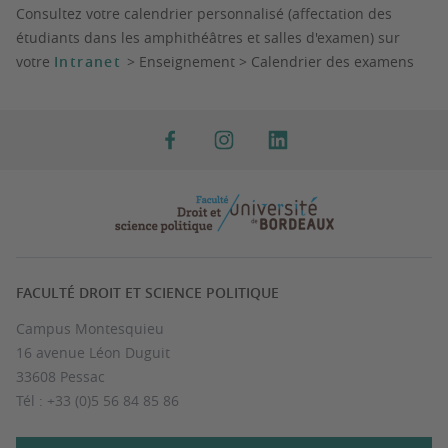
Consultez
votre calendrier personnalisé (affectation des
étudiants dans les amphithéâtres et salles d'examen) sur
votre
Intranet
> Enseignement > Calendrier des examens
FACULTÉ DROIT ET SCIENCE POLITIQUE
Campus Montesquieu
16 avenue Léon Duguit
33608 Pessac
Tél : +33 (0)5 56 84 85 86