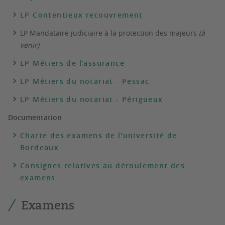
LP Contentieux recouvrement
LP Mandataire judiciaire à la protection des majeurs
(à
venir)
LP Métiers de l’assurance
LP Métiers du notariat - Pessac
LP Métiers du notariat - Périgueux
Documentation
Charte des examens de l'université de
Bordeaux
Consignes relatives au déroulement des
examens
Examens