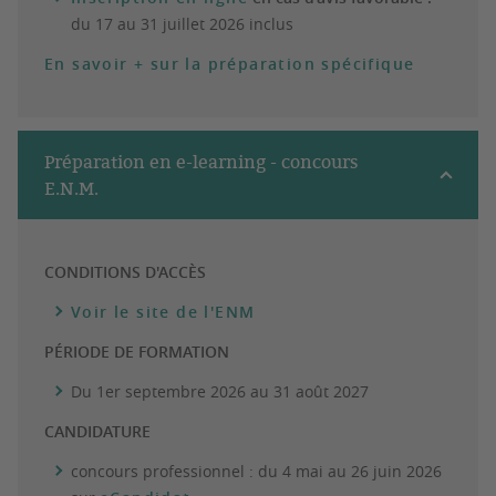
du 17 au 31 juillet 2026 inclus
En savoir + sur la préparation spécifique
Préparation en e-learning - concours
E.N.M.
CONDITIONS D'ACCÈS
Voir le site de l'ENM
PÉRIODE DE FORMATION
Du 1er septembre 2026 au 31 août 2027
CANDIDATURE
concours professionnel : du 4 mai au 26 juin 2026