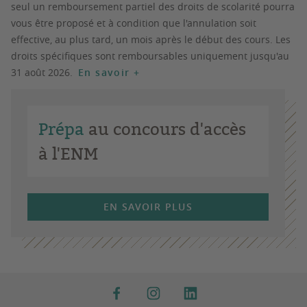
seul un remboursement partiel des droits de scolarité pourra
vous être proposé et à condition que l'annulation soit
effective, au plus tard, un mois après le début des cours. Les
droits spécifiques sont remboursables uniquement jusqu'au
31 août 2026.
En savoir +
Prépa
au concours d'accès
à l'ENM
EN SAVOIR PLUS