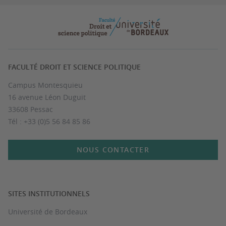
FACULTÉ DROIT ET SCIENCE POLITIQUE
Campus Montesquieu
16 avenue Léon Duguit
33608 Pessac
Tél : +33 (0)5 56 84 85 86
NOUS CONTACTER
SITES INSTITUTIONNELS
Université de Bordeaux