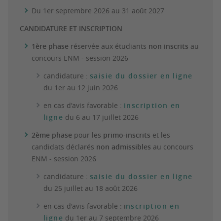
Du 1er septembre 2026 au 31 août 2027
CANDIDATURE ET INSCRIPTION
1ère phase
réservée aux étudiants
non inscrits
au
concours ENM - session 2026
candidature :
saisie du dossier en ligne
du 1er au 12 juin 2026
en cas d'avis favorable :
inscription en
ligne
du 6 au 17 juillet 2026
2ème phase
pour les
primo-inscrits
et les
candidats déclarés
non admissibles
au concours
ENM - session 2026
candidature :
saisie du dossier en ligne
du 25 juillet au 18 août 2026
en cas d'avis favorable :
i
nscription en
ligne
du 1er au 7 septembre 2026