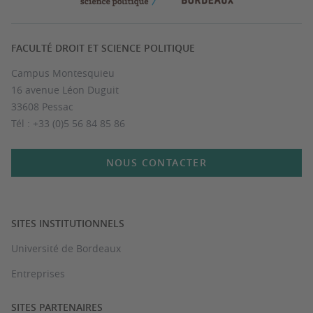
FACULTÉ DROIT ET SCIENCE POLITIQUE
Campus Montesquieu
16 avenue Léon Duguit
33608 Pessac
Tél : +33 (0)5 56 84 85 86
NOUS CONTACTER
SITES INSTITUTIONNELS
Université de Bordeaux
Entreprises
SITES PARTENAIRES