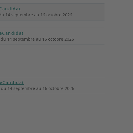
Candidat
du 14 septembre au
16 octobre 2026
eCandidat
du 14 septembre au
16 octobre 2026
eCandidat
du 14 septembre au
16 octobre 2026