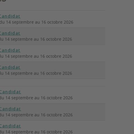
Candidat
du 14 septembre au
16 octobre 2026
Candidat
du 14 septembre au
16 octobre 2026
Candidat
du 14 septembre au
16 octobre 2026
Candidat
du 14 septembre au
16 octobre 2026
Candidat
du 14 septembre au
16 octobre 2026
Candidat
du 14 septembre au
16 octobre 2026
Candidat
du 14 septembre au
16 octobre 2026