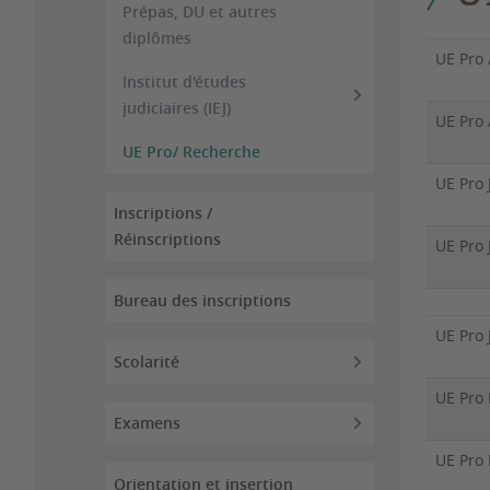
Prépas, DU et autres
diplômes
UE Pro 
Institut d'études
judiciaires (IEJ)
UE Pro 
UE Pro/ Recherche
UE Pro 
Inscriptions /
Réinscriptions
UE Pro 
Bureau des inscriptions
UE Pro 
Scolarité
UE Pro 
Examens
UE Pro 
Orientation et insertion