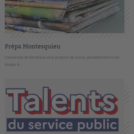
Prépa Montesquieu
L’université de Bordeaux vous propose de suivre, parallèlement à vos
études d...