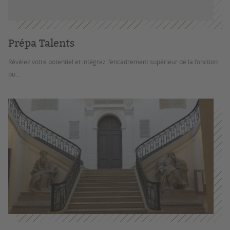
Prépa Talents
Révélez votre potentiel et intégrez l'encadrement supérieur de la fonction
pu...