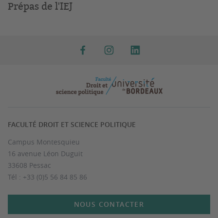
Prépas de l'IEJ
FACULTÉ DROIT ET SCIENCE POLITIQUE
Campus Montesquieu
16 avenue Léon Duguit
33608 Pessac
Tél : +33 (0)5 56 84 85 86
NOUS CONTACTER