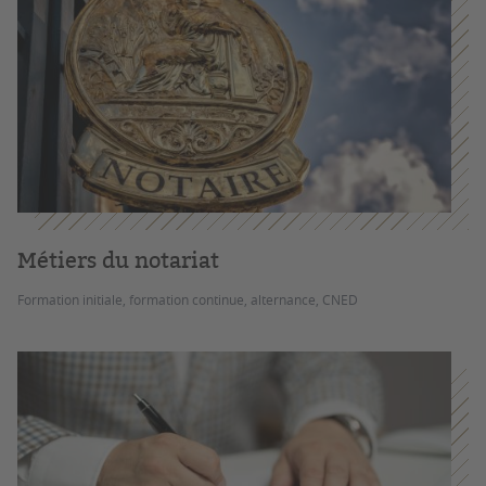
Métiers du notariat
Formation initiale, formation continue, alternance, CNED