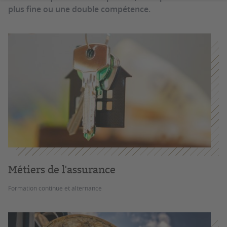
plus fine ou une double compétence.
Métiers de l'assurance
Formation continue et alternance