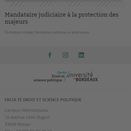
Mandataire judiciaire à la protection des
majeurs
Formation initiale, formation continue ou alternance
FACULTÉ DROIT ET SCIENCE POLITIQUE
Campus Montesquieu
16 avenue Léon Duguit
33608 Pessac