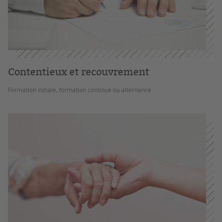
Contentieux et recouvrement
Formation initiale, formation continue ou alternance