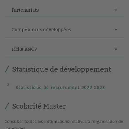
Partenariats
Compétences développées
Fiche RNCP
Statistique de développement
Statistique de recrutement 2022-2023
Scolarité Master
Consulter toutes les informations relatives à l'organisation de
vos études