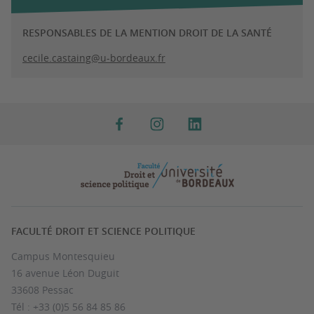
RESPONSABLES DE LA MENTION DROIT DE LA SANTÉ
cecile.castaing@u-bordeaux.fr
FACULTÉ DROIT ET SCIENCE POLITIQUE
Campus Montesquieu
16 avenue Léon Duguit
33608 Pessac
Tél : +33 (0)5 56 84 85 86