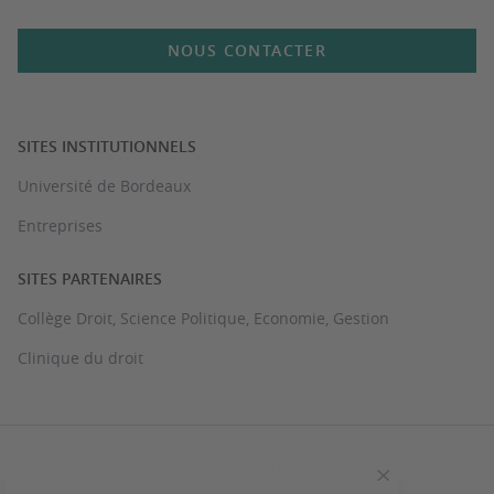
NOUS CONTACTER
SITES INSTITUTIONNELS
Université de Bordeaux
Entreprises
SITES PARTENAIRES
Collège Droit, Science Politique, Economie, Gestion
Clinique du droit
PLAN DU SITE