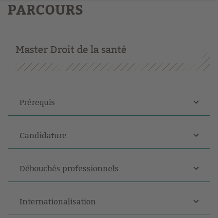
PARCOURS
Master Droit de la santé
Prérequis
Candidature
Débouchés professionnels
Internationalisation