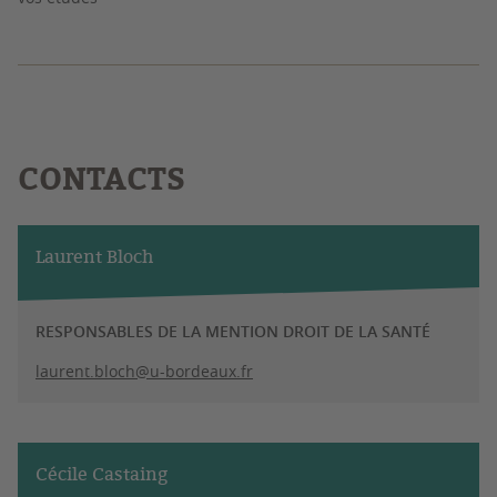
CONTACTS
Laurent Bloch
RESPONSABLES DE LA MENTION DROIT DE LA SANTÉ
laurent.bloch@u-bordeaux.fr
Cécile Castaing