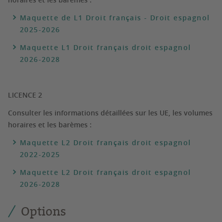
Maquette de L1 Droit français - Droit espagnol
2025-2026
Maquette L1 Droit français droit espagnol
2026-2028
LICENCE 2
Consulter les informations détaillées sur les UE, les volumes
horaires et les barèmes :
Maquette L2 Droit français droit espagnol
2022-2025
Maquette L2 Droit français droit espagnol
2026-2028
Options