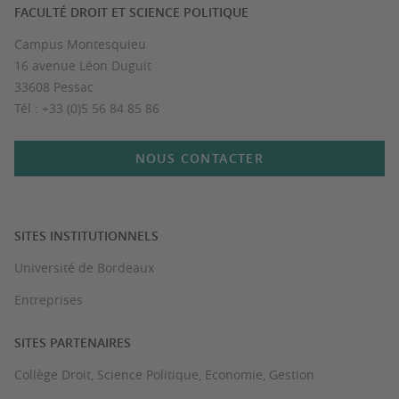
FACULTÉ DROIT ET SCIENCE POLITIQUE
Campus Montesquieu
16 avenue Léon Duguit
33608 Pessac
Tél : +33 (0)5 56 84 85 86
NOUS CONTACTER
SITES INSTITUTIONNELS
Université de Bordeaux
Entreprises
SITES PARTENAIRES
Collège Droit, Science Politique, Economie, Gestion