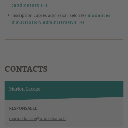
candidature [+]
Inscription :
après admission, selon les
modalités
d'inscription administrative [+]
CONTACTS
Marion Lacaze
RESPONSABLE
marion.lacaze@u-bordeaux.fr