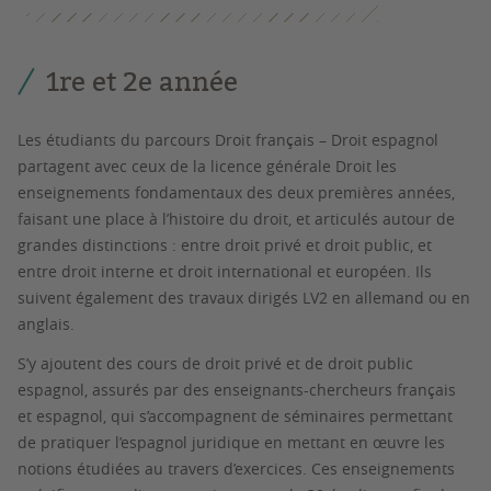
1re et 2e année
Les étudiants du parcours Droit français – Droit espagnol
partagent avec ceux de la licence générale Droit les
enseignements fondamentaux des deux premières années,
faisant une place à l’histoire du droit, et articulés autour de
grandes distinctions : entre droit privé et droit public, et
entre droit interne et droit international et européen. Ils
suivent également des travaux dirigés LV2 en allemand ou en
anglais.
S’y ajoutent des cours de droit privé et de droit public
espagnol, assurés par des enseignants-chercheurs français
et espagnol, qui s’accompagnent de séminaires permettant
de pratiquer l’espagnol juridique en mettant en œuvre les
notions étudiées au travers d’exercices. Ces enseignements