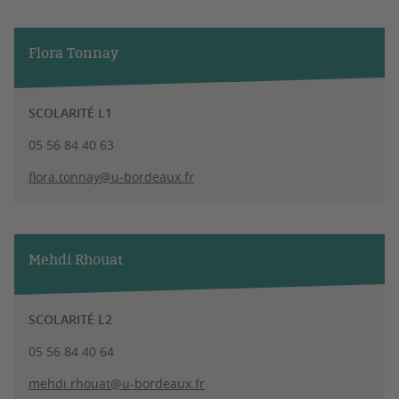
Flora Tonnay
SCOLARITÉ L1
05 56 84 40 63
flora.tonnay@u-bordeaux.fr
Mehdi Rhouat
SCOLARITÉ L2
05 56 84 40 64
mehdi.rhouat@u-bordeaux.fr