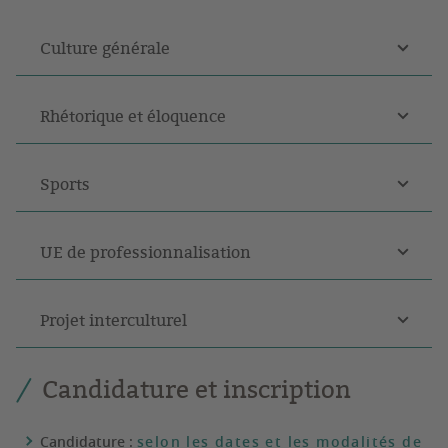
Culture générale
Rhétorique et éloquence
Sports
UE de professionnalisation
Projet interculturel
Candidature et inscription
Candidature :
selon les dates et les modalités de