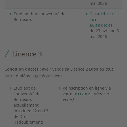
mai 2026
Etudiant hors université de
Candidature
Bordeaux
sur
eCandidat
du 27 avril au 5
mai 2026
Licence 3
Condition d’accès :
avoir validé sa Licence 2 Droit ou tout
autre diplôme jugé équivalent
Etudiant de
Réinscription en ligne via
l'université de
votre
Intranet
(dates à
Bordeaux
venir)
actuellement
inscrit en L2 ou L3
de Droit
(redoublement)