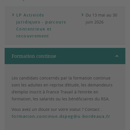
LP Activités
Du 13 mai au 30
juridiques - parcours
juin 2026
Contentieux et
recouvrement
Formation continue
Les candidats concernés par la formation continue
sont les adultes en reprise d’étude, les demandeurs
d'emploi inscrit à France Travail à l'entrée en
formation, les salariés ou les bénéficiaires du RSA.
Vous avez un doute sur votre statut ? Contact :
formation.continue.dspeg@u-bordeaux.fr