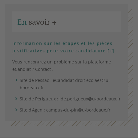
En
savoir +
Information sur les étapes et les pièces
justificatives pour votre candidature [+]
Vous rencontrez un problème sur la plateforme
eCandiat ? Contact :
Site de Pessac : eCandidat.droit.eco.aes@u-
bordeaux.fr
Site de Périgueux : ide.perigueux@u-bordeaux.fr
Site d'Agen : campus-du-pin@u-bordeaux.fr