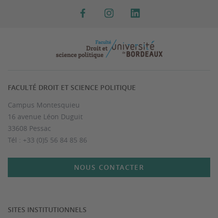
FACULTÉ DROIT ET SCIENCE POLITIQUE
Campus Montesquieu
16 avenue Léon Duguit
33608 Pessac
Tél : +33 (0)5 56 84 85 86
NOUS CONTACTER
SITES INSTITUTIONNELS