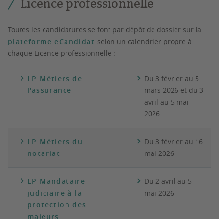
Licence professionnelle
Toutes les candidatures se font par dépôt de dossier sur la
plateforme eCandidat
selon un calendrier propre à
chaque Licence professionnelle :
LP Métiers de
Du 3 février au 5
l'assurance
mars 2026 et du 3
avril au 5 mai
2026
LP Métiers du
Du 3 février au
16
notariat
mai 2026
LP Mandataire
Du 2 avril au 5
judiciaire à la
mai 2026
protection des
majeurs