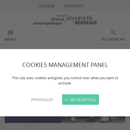
DYSLEXIE
CONTRASTE
MENU
RECHERCHE
COOKIES MANAGEMENT PANEL
This site uses cookies and gives you control over what you want to
activate.
PERSONALIZE
OK, ACCEPT ALL