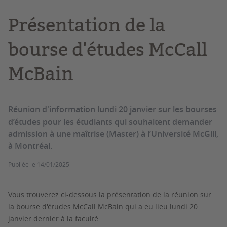
Présentation de la
bourse d'études McCall
McBain
Réunion d'information lundi 20 janvier sur les bourses
d’études pour les étudiants qui souhaitent demander
admission à une maîtrise (Master) à l’Université McGill,
à Montréal.
Publiée le
14/01/2025
Vous trouverez ci-dessous la présentation de la réunion sur
la bourse d'études McCall McBain qui a eu lieu lundi 20
janvier dernier à la faculté.