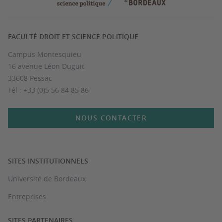
FACULTÉ DROIT ET SCIENCE POLITIQUE
Campus Montesquieu
16 avenue Léon Duguit
33608 Pessac
Tél : +33 (0)5 56 84 85 86
NOUS CONTACTER
SITES INSTITUTIONNELS
Université de Bordeaux
Entreprises
SITES PARTENAIRES