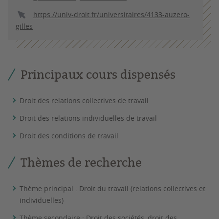
https://univ-droit.fr/universitaires/4133-auzero-
gilles
Principaux cours dispensés
Droit des relations collectives de travail
Droit des relations individuelles de travail
Droit des conditions de travail
Thèmes de recherche
Thème principal : Droit du travail (relations collectives et
individuelles)
Thème secondaire : Droit des sociétés, droit des