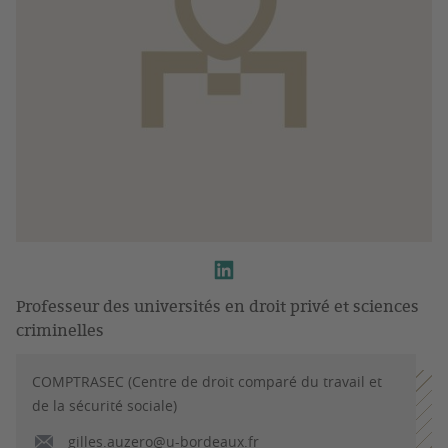
Professeur des universités en droit privé et sciences
criminelles
COMPTRASEC (Centre de droit comparé du travail et
de la sécurité sociale)
gilles.auzero@u-bordeaux.fr