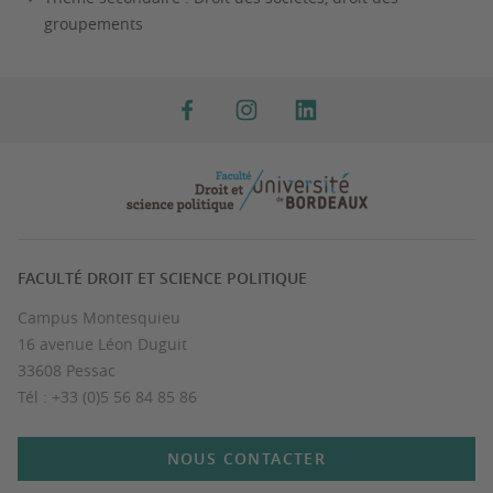
groupements
FACULTÉ DROIT ET SCIENCE POLITIQUE
Campus Montesquieu
16 avenue Léon Duguit
33608 Pessac
Tél : +33 (0)5 56 84 85 86
NOUS CONTACTER