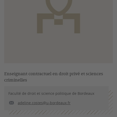
Enseignant contractuel en droit privé et sciences
criminelles
Faculté de droit et science politique de Bordeaux
adeline.costes@u-bordeaux.fr