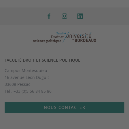
FACULTÉ DROIT ET SCIENCE POLITIQUE
Campus Montesquieu
16 avenue Léon Duguit
33608 Pessac
Tél : +33 (0)5 56 84 85 86
NOUS CONTACTER