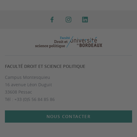
FACULTÉ DROIT ET SCIENCE POLITIQUE
Campus Montesquieu
16 avenue Léon Duguit
33608 Pessac
Tél : +33 (0)5 56 84 85 86
NOUS CONTACTER