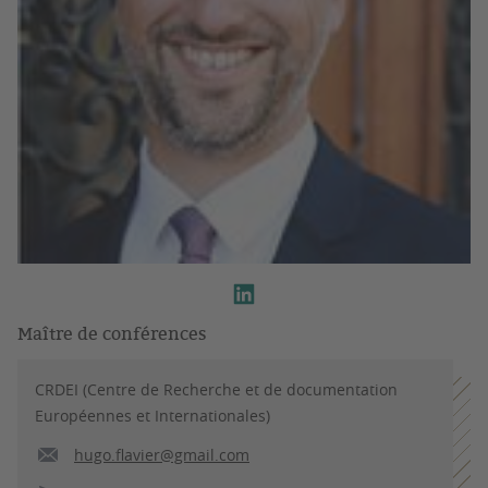
Maître de conférences
CRDEI (Centre de Recherche et de documentation
Européennes et Internationales)
hugo.flavier@gmail.com