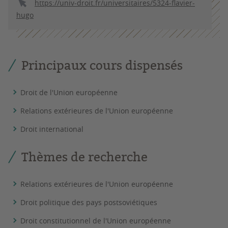
https://univ-droit.fr/universitaires/5324-flavier-
hugo
Principaux cours dispensés
Droit de l'Union européenne
Relations extérieures de l'Union européenne
Droit international
Thèmes de recherche
Relations extérieures de l'Union européenne
Droit politique des pays postsoviétiques
Droit constitutionnel de l'Union européenne