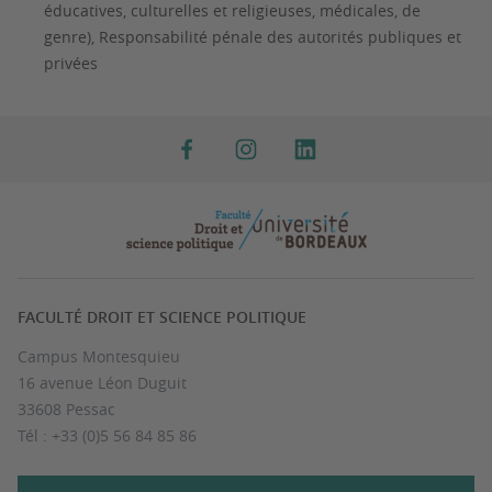
éducatives, culturelles et religieuses, médicales, de
genre), Responsabilité pénale des autorités publiques et
privées
FACULTÉ DROIT ET SCIENCE POLITIQUE
Campus Montesquieu
16 avenue Léon Duguit
33608 Pessac
Tél : +33 (0)5 56 84 85 86