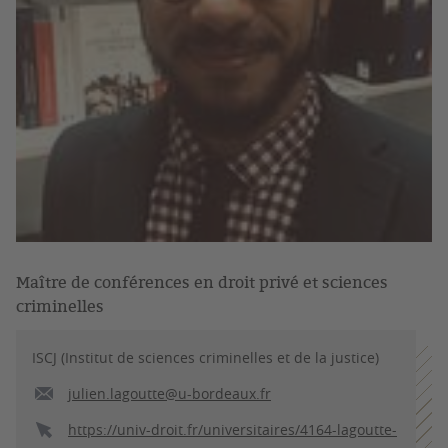
Maître de conférences en droit privé et sciences
criminelles
ISCJ (Institut de sciences criminelles et de la justice)
julien.lagoutte@u-bordeaux.fr
https://univ-droit.fr/universitaires/4164-lagoutte-