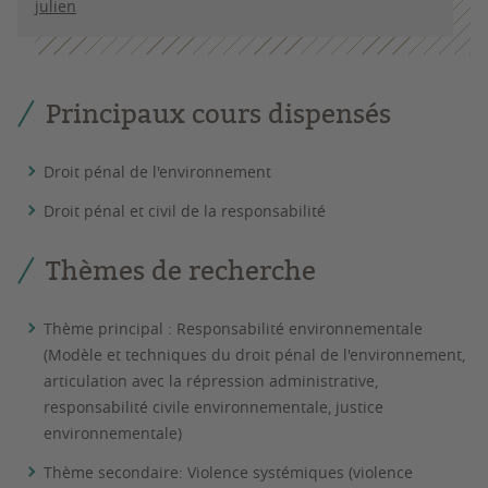
julien
Principaux cours dispensés
Droit pénal de l'environnement
Droit pénal et civil de la responsabilité
Thèmes de recherche
Thème principal
: Responsabilité environnementale
(Modèle et techniques du droit pénal de l'environnement,
articulation avec la répression administrative,
responsabilité civile environnementale, justice
environnementale)
Thème secondaire
: Violence systémiques (violence