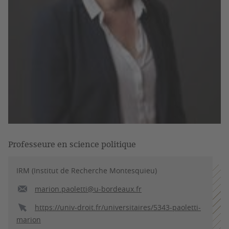
Professeure en science politique
IRM (Institut de Recherche Montesquieu)
marion.paoletti@u-bordeaux.fr
https://univ-droit.fr/universitaires/5343-paoletti-
marion