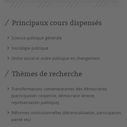
Principaux cours dispensés
Science politique générale
Sociologie politique
Ordre social et ordre politique en changement
Thèmes de recherche
Transformations contemporaines des démocraties
(participation citoyenne, démocratie directe,
représentation politique),
Réformes institutionnelles (décentralisation, participation,
parité etc)