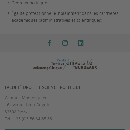
Genre et politique
Égalité professionnelle, notamment dans les carrrières
académiques (administratives et scientifiques)
FACULTÉ DROIT ET SCIENCE POLITIQUE
Campus Montesquieu
16 avenue Léon Duguit
33608 Pessac
Tél : +33 (0)5 56 84 85 86