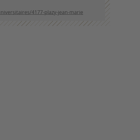
/universitaires/4177-plazy-jean-marie