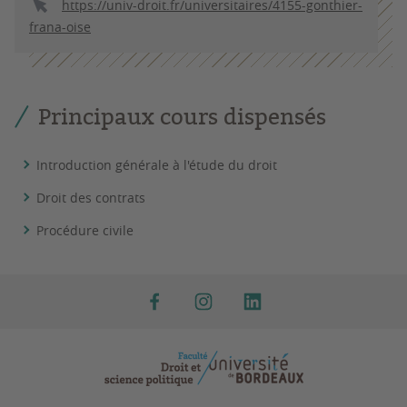
https://univ-droit.fr/universitaires/4155-gonthier-
frana-oise
Principaux cours dispensés
Introduction générale à l'étude du droit
Droit des contrats
Procédure civile