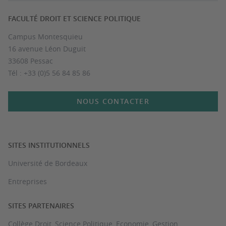
FACULTÉ DROIT ET SCIENCE POLITIQUE
Campus Montesquieu
16 avenue Léon Duguit
33608 Pessac
Tél : +33 (0)5 56 84 85 86
NOUS CONTACTER
SITES INSTITUTIONNELS
Université de Bordeaux
Entreprises
SITES PARTENAIRES
Collège Droit, Science Politique, Economie, Gestion