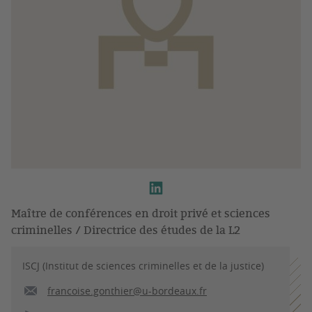
Maître de conférences en droit privé et sciences
criminelles / Directrice des études de la L2
ISCJ (Institut de sciences criminelles et de la justice)
francoise.gonthier@u-bordeaux.fr