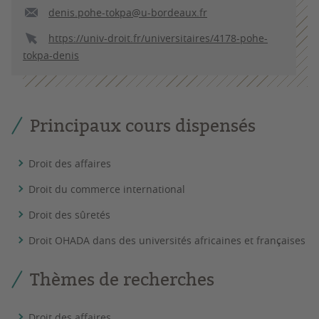
denis.pohe-tokpa@u-bordeaux.fr
https://univ-droit.fr/universitaires/4178-pohe-
tokpa-denis
Principaux cours dispensés
Droit des affaires
Droit du commerce international
Droit des sûretés
Droit OHADA dans des universités africaines et françaises
Thèmes de recherches
Droit des affaires