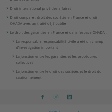
Droit international privé des affaires
Droit comparé : droit des sociétés en France et droit
OHADA avec un traité déjà oublié
Le droit des garanties en France et dans l’espace OHADA :
La responsable responsabilité civile a été un champ
d’investigation important
La jonction entre les garanties et les procédures
collectives
La jonction entre le droit des sociétés et le droit du
cautionnement