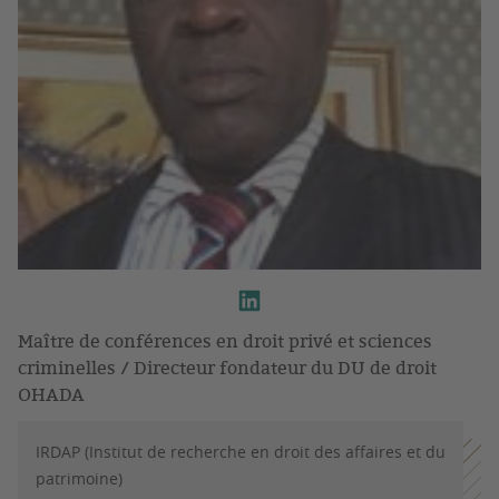
Maître de conférences en droit privé et sciences
criminelles / Directeur fondateur du DU de droit
OHADA
IRDAP (Institut de recherche en droit des affaires et du
patrimoine)