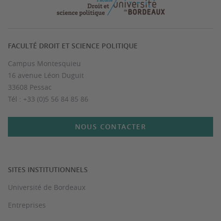
FACULTÉ DROIT ET SCIENCE POLITIQUE
Campus Montesquieu
16 avenue Léon Duguit
33608 Pessac
Tél : +33 (0)5 56 84 85 86
NOUS CONTACTER
SITES INSTITUTIONNELS
Université de Bordeaux
Entreprises