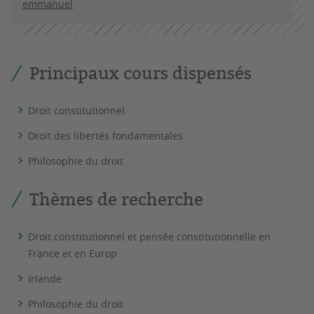
emmanuel
Principaux cours dispensés
Droit constitutionnel
Droit des libertés fondamentales
Philosophie du droit
Thèmes de recherche
Droit constitutionnel et pensée constitutionnelle en
France et en Europ
Irlande
Philosophie du droit