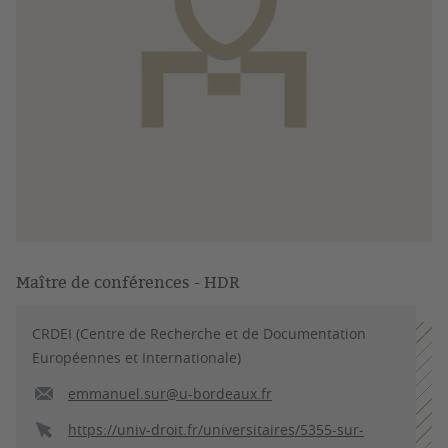
Maître de conférences - HDR
CRDEI (Centre de Recherche et de Documentation
Européennes et Internationale)
emmanuel.sur@u-bordeaux.fr
https://univ-droit.fr/universitaires/5355-sur-