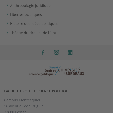
Anthropologie juridique
Libertés publiques
Histoire des idées politiques
Théorie du droit et de l’État
FACULTÉ DROIT ET SCIENCE POLITIQUE
Campus Montesquieu
16 avenue Léon Duguit
33608 Pessac