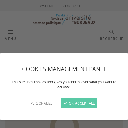
DYSLEXIE
CONTRASTE
MENU
RECHERCHE
Sur Emmanuel
COOKIES MANAGEMENT PANEL
This site uses cookies and gives you control over what you want to
activate.
PERSONALIZE
OK, ACCEPT ALL