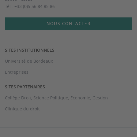
Tél : +33 (0)5 56 84 85 86
NOUS CONTACTER
SITES INSTITUTIONNELS
Université de Bordeaux
Entreprises
SITES PARTENAIRES
Collège Droit, Science Politique, Economie, Gestion
Clinique du droit