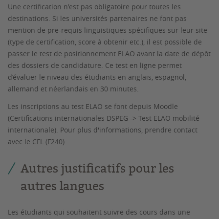
Une certification n'est pas obligatoire pour toutes les
destinations. Si les universités partenaires ne font pas
mention de pre-requis linguistiques spécifiques sur leur site
(type de certification, score à obtenir etc.), il est possible de
passer le test de positionnement ELAO avant la date de dépôt
des dossiers de candidature. Ce test en ligne permet
d’évaluer le niveau des étudiants en anglais, espagnol,
allemand et néerlandais en 30 minutes.
Les inscriptions au test ELAO se font depuis Moodle
(Certifications internationales DSPEG -> Test ELAO mobilité
internationale). Pour plus d'informations, prendre contact
avec le CFL (F240)
Autres justificatifs pour les
autres langues
Les étudiants qui souhaitent suivre des cours dans une