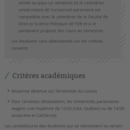
année ou pour un semestre (si le calendrier
universitaire de l'université partenaire est
compatible avec le calendrier de la Faculté de
Droit et Science Politique de l'UB et si le
partenaire propose des cours au semestre).
Les étudiants sont sélectionnés sur les critères
suivants :
Critères académiques
Moyenne obtenue sur l'ensemble du cursus
Pour certaines destinations, les Universités partenaires
exigent une moyenne de 12/20 (USA, Québec) ou de 14/20
(Australie et Californie)
Les candidatures des étudiants qui se réorientent ou venant