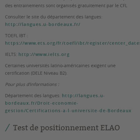
des entrainements sont organisés gratuitement par le CFL
Consulter le site du département des langues:
http://langues.u-bordeaux.fr/
TOEFL IBT :
https://www.ets.org/fr/toefl/ibt/register/center_date
IELTS:
http://www.ielts.org
Certaines universités latino-américaines exigent une
certification (DELE Niveau B2).
Pour plus d’informations :
Département des langues:
http://langues.u-
bordeaux.fr/Droit-economie-
gestion/Certifications-a-l-universite-de-Bordeaux
Test de positionnement ELAO