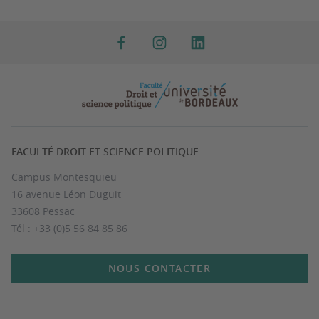
FACULTÉ DROIT ET SCIENCE POLITIQUE
Campus Montesquieu
16 avenue Léon Duguit
33608 Pessac
Tél : +33 (0)5 56 84 85 86
NOUS CONTACTER