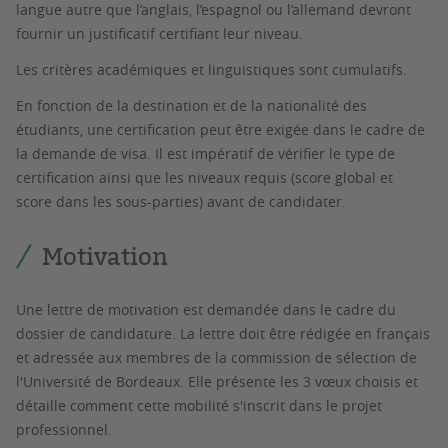
langue autre que l’anglais, l’espagnol ou l’allemand devront
fournir un justificatif certifiant leur niveau.
Les critères académiques et linguistiques sont cumulatifs.
En fonction de la destination et de la nationalité des
étudiants, une certification peut être exigée dans le cadre de
la demande de visa. Il est impératif de vérifier le type de
certification ainsi que les niveaux requis (score global et
score dans les sous-parties) avant de candidater.
Motivation
Une lettre de motivation est demandée dans le cadre du
dossier de candidature. La lettre doit être rédigée en français
et adressée aux membres de la commission de sélection de
l'Université de Bordeaux. Elle présente les 3 vœux choisis et
détaille comment cette mobilité s'inscrit dans le projet
professionnel.