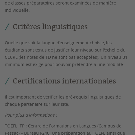
de classes préparatoires seront examinées de manière
individuelle.
Critères linguistiques
Quelle que soit la langue d’enseignement choisie, les
étudiants sont tenus de justifier leur niveau sur l'échelle du
CECRL (les notes de TD ne sont pas acceptées). Un niveau B1
minimum est exigé pour pouvoir prétendre à une mobilité.
Certifications internationales
Il est important de vérifier les pré-requis linguistiques de
chaque partenaire sur leur site.
Pour plus d’informations :
TOEFL ITP : Centre de Formations en Langues (Campus de
Pessac) – Bureau F240. Une préparation au TOEFL ainsi que