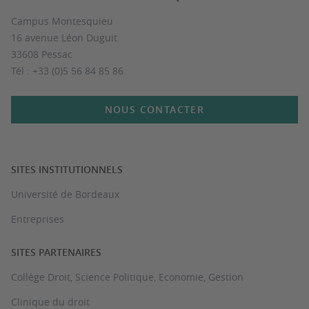
Campus Montesquieu
16 avenue Léon Duguit
33608 Pessac
Tél : +33 (0)5 56 84 85 86
NOUS CONTACTER
SITES INSTITUTIONNELS
Université de Bordeaux
Entreprises
SITES PARTENAIRES
Collège Droit, Science Politique, Economie, Gestion
Clinique du droit