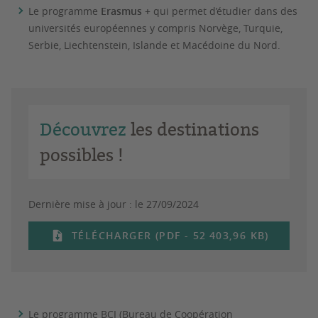
Le programme
Erasmus +
qui permet d’étudier dans des
universités européennes y compris Norvège, Turquie,
Serbie, Liechtenstein, Islande et Macédoine du Nord.
Découvrez
les destinations
possibles !
Dernière mise à jour :
le 27/09/2024
TÉLÉCHARGER (PDF - 52 403,96 KB)
Le programme BCI (Bureau de Coopération