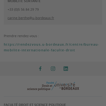
MOBILITÉ SORTANTE
+33 (0)5 56 84 29 79
carine.berthe@u-bordeaux.fr
Prendre rendez-vous :
https://rendezvous.u-bordeaux.fr/centre/bureau-
mobilite-internationale-faculte-droit
FACULTÉ DROIT ET SCIENCE POLITIQUE