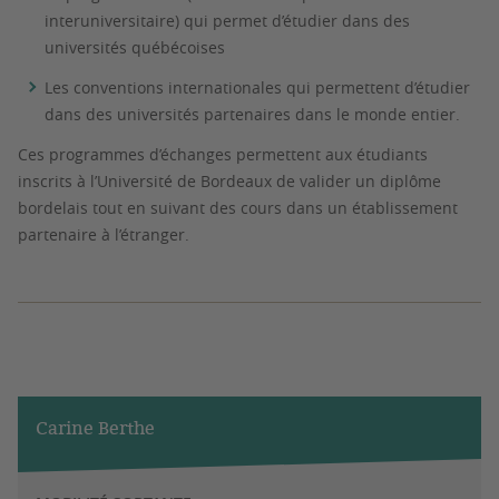
interuniversitaire) qui permet d’étudier dans des
universités québécoises
Les conventions internationales qui permettent d’étudier
dans des universités partenaires dans le monde entier.
Ces programmes d’échanges permettent aux étudiants
inscrits à l’Université de Bordeaux de valider un diplôme
bordelais tout en suivant des cours dans un établissement
partenaire à l’étranger.
Carine Berthe