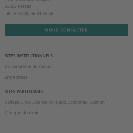
33608 Pessac
Tél : +33 (0)5 56 84 85 86
NOUS CONTACTER
SITES INSTITUTIONNELS
Université de Bordeaux
Entreprises
SITES PARTENAIRES
Collège Droit, Science Politique, Economie, Gestion
Clinique du droit