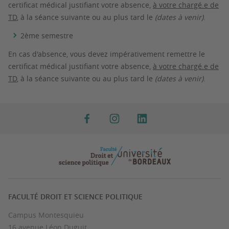
certificat médical justifiant votre absence,
à votre chargé.e de
TD
,
à la séance suivante ou au plus tard le
(dates à venir)
.
2ème semestre
En cas d'absence, vous devez impérativement remettre le
certificat médical justifiant votre absence,
à votre chargé.e de
TD
,
à la séance suivante ou au plus tard le
(dates à venir)
.
FACULTÉ DROIT ET SCIENCE POLITIQUE
Campus Montesquieu
16 avenue Léon Duguit