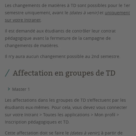
Les changements de matières à TD sont possibles pour le 1er
semestre uniquement,
avant le
(dates à venir)
et
uniquement
sur votre Intranet
.
Il est demandé aux étudiants de contrôler leur contrat
pédagogique avant la fermeture de la campagne de
changements de matières.
Il n'y aura aucun changement possible au 2nd semestre.
Affectation en groupes de TD
Master 1
Les affectations dans les groupes de TD s'effectuent par les
étudiants eux-mêmes. Pour cela, vous devez vous connecter
sur votre Intrant > Toutes les applications > Mon profil >
Inscription pédagogiques et TD.
Cette affectation doit se faire le
(dates à venir)
,
à partir de