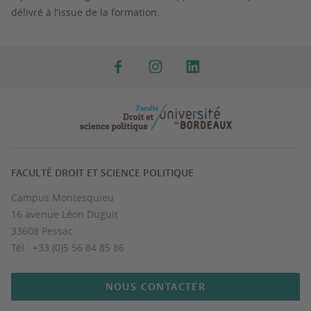
délivré à l’issue de la formation.
FACULTÉ DROIT ET SCIENCE POLITIQUE
Campus Montesquieu
16 avenue Léon Duguit
33608 Pessac
Tél : +33 (0)5 56 84 85 86
NOUS CONTACTER