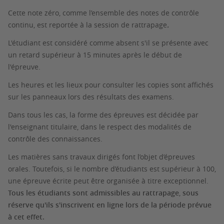
Cette note zéro, comme l’ensemble des notes de contrôle
continu, est reportée à la session de rattrapage
.
L'étudiant est considéré comme absent s'il se présente avec
un retard supérieur à 15 minutes après le début de
l'épreuve.
Les heures et les lieux pour consulter les copies sont affichés
sur les panneaux lors des résultats des examens.
Dans tous les cas, la forme des épreuves est décidée par
l'enseignant titulaire, dans le respect des modalités de
contrôle des connaissances.
Les matières sans travaux dirigés font l’objet d’épreuves
orales. Toutefois, si le nombre d’étudiants est supérieur à 100,
une épreuve écrite peut être organisée à titre exceptionnel.
Tous les étudiants sont admissibles au rattrapage
,
sous
réserve qu'ils s'inscrivent en ligne lors de la période prévue
à cet effet.