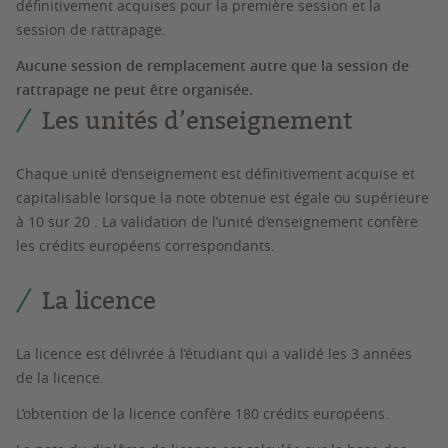
définitivement acquises pour la première session et la
session de rattrapage.
Aucune session de remplacement autre que la session de
rattrapage ne peut être organisée.
Les unités d’enseignement
Chaque unité d’enseignement est définitivement acquise et
capitalisable lorsque la note obtenue est égale ou supérieure
à 10 sur 20 . La validation de l’unité d’enseignement confère
les crédits européens correspondants.
La licence
La licence est délivrée à l’étudiant qui a validé les 3 années
de la licence.
L’obtention de la licence confère 180 crédits européens.