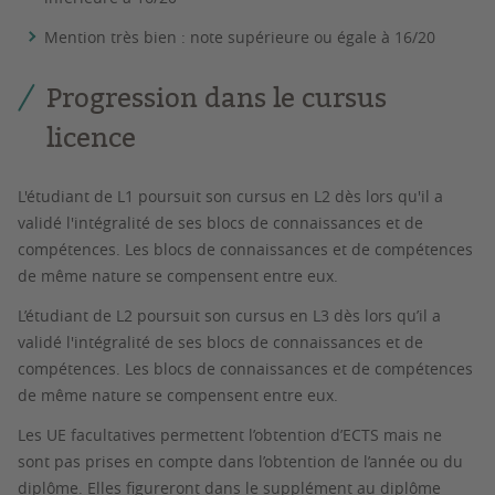
Mention très bien : note supérieure ou égale à 16/20
Progression dans le cursus
licence
L'étudiant de L1 poursuit son cursus en L2 dès lors qu'il a
validé l'intégralité de ses blocs de connaissances et de
compétences. Les blocs de connaissances et de compétences
de même nature se compensent entre eux.
L’étudiant de L2 poursuit son cursus en L3 dès lors qu’il a
validé l'intégralité de ses blocs de connaissances et de
compétences. Les blocs de connaissances et de compétences
de même nature se compensent entre eux.
Les UE facultatives permettent l’obtention d’ECTS mais ne
sont pas prises en compte dans l’obtention de l’année ou du
diplôme. Elles figureront dans le supplément au diplôme