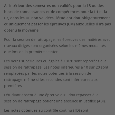
A l'intérieur des semestres non validés pour la L3 ou des
blocs de connaissances et de compétences pour la L1 et la
L2, dans les UE non validées, l'étudiant doit obligatoirement
et uniquement passer les épreuves (CM) auxquelles il n'a pas
obtenu la moyenne.
Pour la session de rattrapage, les épreuves des matières avec
travaux dirigés sont organisées selon les mêmes modalités
que lors de la première session.
Les notes supérieures ou égales à 10/20 sont reportées à la
session de rattrapage. Les notes inférieures à 10 sur 20 sont
remplacées par les notes obtenues à la session de
rattrapage, même si les secondes sont inférieures aux
premières
L’étudiant absent à une épreuve qu’il doit repasser à la
session de rattrapage obtient une absence injustifiée (ABI).
Les notes obtenues au contrôle continu (TD) sont