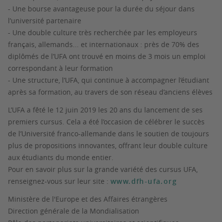
- Une bourse avantageuse pour la durée du séjour dans
l’université partenaire
- Une double culture très recherchée par les employeurs
français, allemands... et internationaux : près de 70% des
diplômés de l’UFA ont trouvé en moins de 3 mois un emploi
correspondant à leur formation
- Une structure, l’UFA, qui continue à accompagner l’étudiant
après sa formation, au travers de son réseau d’anciens élèves
L’UFA a fêté le 12 juin 2019 les 20 ans du lancement de ses
premiers cursus. Cela a été l’occasion de célébrer le succès
de l’Université franco-allemande dans le soutien de toujours
plus de propositions innovantes, offrant leur double culture
aux étudiants du monde entier.
Pour en savoir plus sur la grande variété des cursus UFA,
renseignez-vous sur leur site :
www.dfh-ufa.org
Ministère de l'Europe et des Affaires étrangères
Direction générale de la Mondialisation