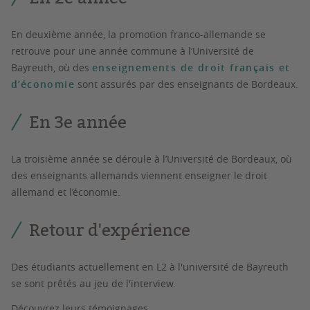
En deuxième année, la promotion franco-allemande se
retrouve pour une année commune à l’Université de
Bayreuth, où des
enseignements de droit français et
d’économie
sont assurés par des enseignants de Bordeaux.
En 3e année
La troisième année se déroule à l’Université de Bordeaux, où
des enseignants allemands viennent enseigner le droit
allemand et l’économie.
Retour d'expérience
Des étudiants actuellement en L2 à l'université de Bayreuth
se sont prêtés au jeu de l'interview.
Découvrez leurs témoignages