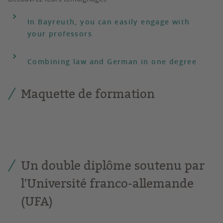
In Bayreuth, you can easily engage with
your professors
Combining law and German in one degree
Maquette de formation
Un double diplôme soutenu par
l'Université franco-allemande
(UFA)