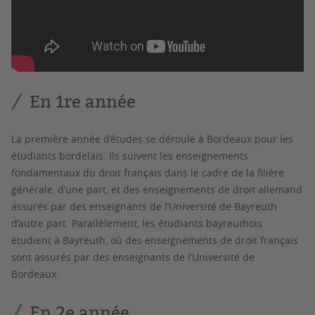
En 1re année
La première année d’études se déroule à Bordeaux pour les
étudiants bordelais. Ils suivent les enseignements
fondamentaux du droit français dans le cadre de la filière
générale, d’une part, et des enseignements de droit allemand
assurés par des enseignants de l’Université de Bayreuth
d’autre part. Parallèlement, les étudiants bayreuthois
étudient à Bayreuth, où des enseignements de droit français
sont assurés par des enseignants de l’Université de
Bordeaux.
En 2e année