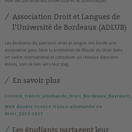
Pôle des partenariats universitaires et scientifiques
Association Droit et Langues de
l’Université de Bordeaux (ADLUB)
Les étudiants du parcours droit et langue ont fondé une
association pour faire la promotion de l’étude du droit dans
un cadre international et constituer un réseaux d’anciens
élèves, voici le lien vers leur pag
En savoir plus
Licence_franco_allemande_droit_Bordeaux_Bayreuth
MVA double licence franco-allemande en
droit_2022-2027
Les étudiants partagent leur