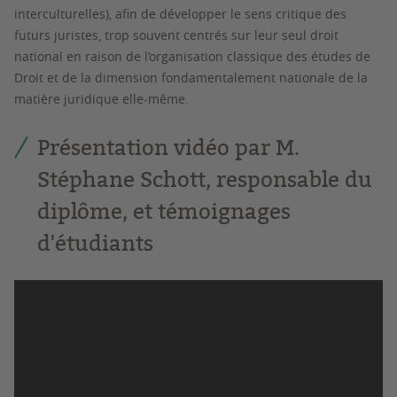
interculturelles), afin de développer le sens critique des
futurs juristes, trop souvent centrés sur leur seul droit
national en raison de l’organisation classique des études de
Droit et de la dimension fondamentalement nationale de la
matière juridique elle-même.
Présentation vidéo par M.
Stéphane Schott, responsable du
diplôme, et témoignages
d'étudiants