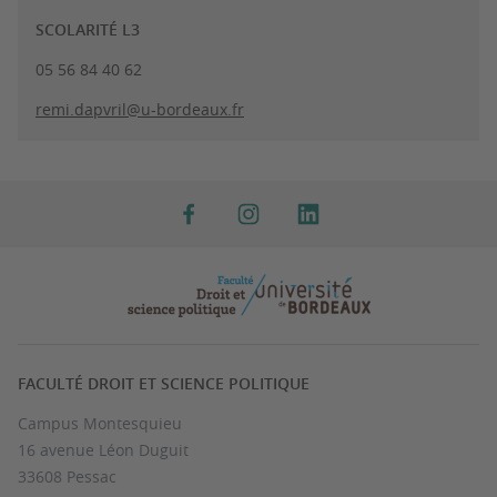
SCOLARITÉ L3
05 56 84 40 62
remi.dapvril@u-bordeaux.fr
FACULTÉ DROIT ET SCIENCE POLITIQUE
Campus Montesquieu
16 avenue Léon Duguit
33608 Pessac