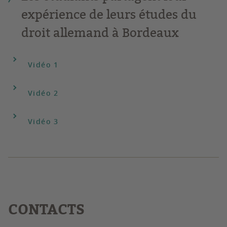
expérience de leurs études du
droit allemand à Bordeaux
Vidéo 1
Vidéo 2
Vidéo 3
CONTACTS