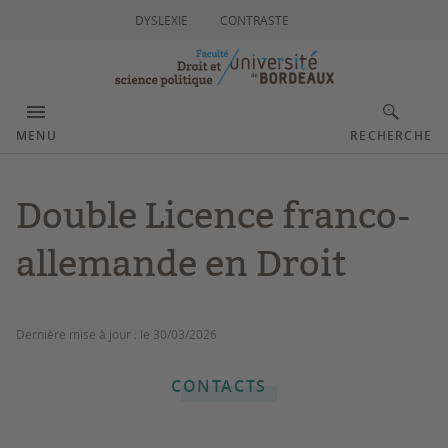
DYSLEXIE
CONTRASTE
MENU
RECHERCHE
Double Licence franco-
allemande en Droit
Dernière mise à jour :
le 30/03/2026
CONTACTS