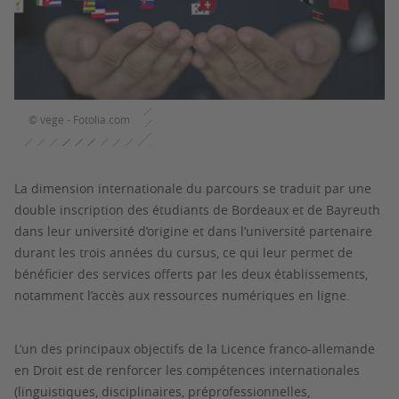
© vege - Fotolia.com
La dimension internationale du parcours se traduit par une
double inscription des étudiants de Bordeaux et de Bayreuth
dans leur université d’origine et dans l’université partenaire
durant les trois années du cursus, ce qui leur permet de
bénéficier des services offerts par les deux établissements,
notamment l’accès aux ressources numériques en ligne.
L’un des principaux objectifs de la Licence franco-allemande
en Droit est de renforcer les compétences internationales
(linguistiques, disciplinaires, préprofessionnelles,