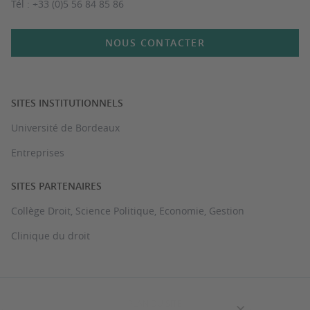
Tél : +33 (0)5 56 84 85 86
NOUS CONTACTER
SITES INSTITUTIONNELS
Université de Bordeaux
Entreprises
SITES PARTENAIRES
Collège Droit, Science Politique, Economie, Gestion
Clinique du droit
PLAN DU SITE