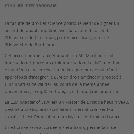
mobilité internationale
La faculté de droit et science politique vient de signer un
accord de double diplôme avec la faculté de droit de
l'Université de Cincinnati, partenaire stratégique de
l'Université de Bordeaux.
Cet accord permet aux étudiants du M2 Mention droit
international, parcours droit international et M2 mention
droit pénal et sciences criminelles, parcours droit pénal
approfondi d'intégrer le LLM en droit américain proposé à
Cincinnati et de valider, au cours de la même année
universitaire, le diplôme français et le diplôme américain.
Le LLM (Master of Law) est un Master de Droit de haut niveau,
destiné aux étudiants souhaitant internationaliser leur
carrière. Il est l'équivalent d'un Master en Droit en France.
Une bourse sera accordée à 2 étudiants, permettant de