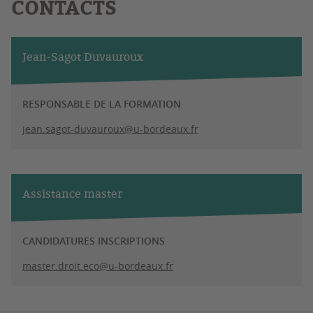
CONTACTS
Jean-Sagot Duvauroux
RESPONSABLE DE LA FORMATION
jean.sagot-duvauroux@u-bordeaux.fr
Assistance master
CANDIDATURES INSCRIPTIONS
master.droit.eco@u-bordeaux.fr