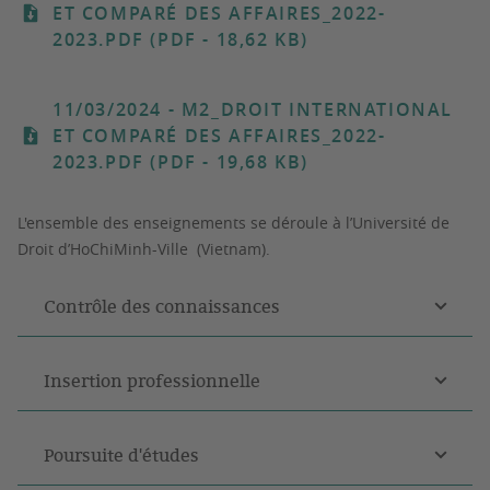
ET COMPARÉ DES AFFAIRES_2022-
2023.PDF (PDF - 18,62 KB)
11/03/2024
- M2_DROIT INTERNATIONAL
ET COMPARÉ DES AFFAIRES_2022-
2023.PDF (PDF - 19,68 KB)
L'ensemble des enseignements se déroule à l’Université de
Droit d’HoChiMinh-Ville (Vietnam).
Contrôle des connaissances
Insertion professionnelle
Poursuite d'études