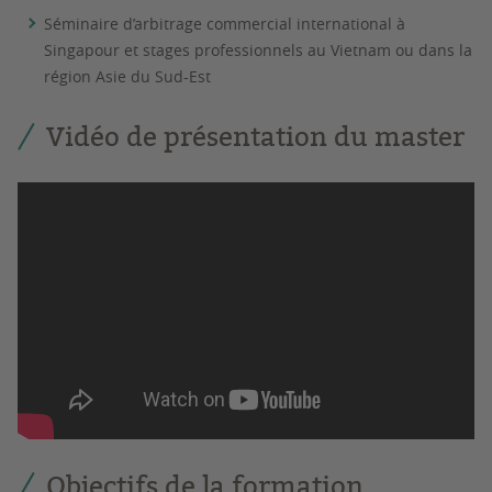
Séminaire d’arbitrage commercial international à
Singapour et stages professionnels au Vietnam ou dans la
région Asie du Sud-Est
Vidéo de présentation du master
Objectifs de la formation