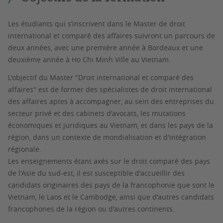
Les étudiants qui s’inscrivent dans le Master de droit
international et comparé des affaires suivront un parcours de
deux années, avec une première année à Bordeaux et une
deuxième année à Ho Chi Minh Ville au Vietnam.
L'objectif du Master "Droit international et comparé des
affaires" est de former des spécialistes de droit international
des affaires aptes à accompagner, au sein des entreprises du
secteur privé et des cabinets d'avocats, les mutations
économiques et juridiques au Vietnam, et dans les pays de la
région, dans un contexte de mondialisation et d'intégration
régionale.
Les enseignements étant axés sur le droit comparé des pays
de l'Asie du sud-est, il est susceptible d'accueillir des
candidats originaires des pays de la francophonie que sont le
Vietnam, le Laos et le Cambodge, ainsi que d'autres candidats
francophones de la région ou d'autres continents.