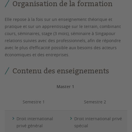
Organisation de la formation
Elle repose à la fois sur un enseignement théorique et
pratique et sur un apprentissage sur le terrain, combinant
cours, séminaires, stage (3 mois), séminaire à Singapour
relations suivies avec des professionnels, afin de répondre
avec le plus d'efficacité possible aux besoins des acteurs
économiques et des entreprises.
Contenu des enseignements
Master 1
Semestre 1
Semestre 2
Droit international
Droit international privé
privé général
spécial