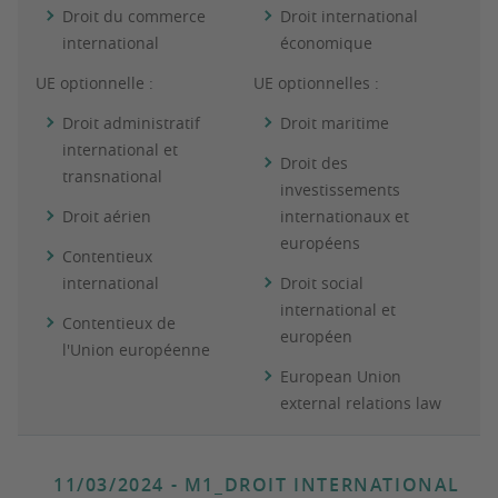
Droit du commerce
Droit international
international
économique
UE optionnelle :
UE optionnelles :
Droit administratif
Droit maritime
international et
Droit des
transnational
investissements
Droit aérien
internationaux et
européens
Contentieux
international
Droit social
international et
Contentieux de
européen
l'Union européenne
European Union
external relations law
11/03/2024
- M1_DROIT INTERNATIONAL