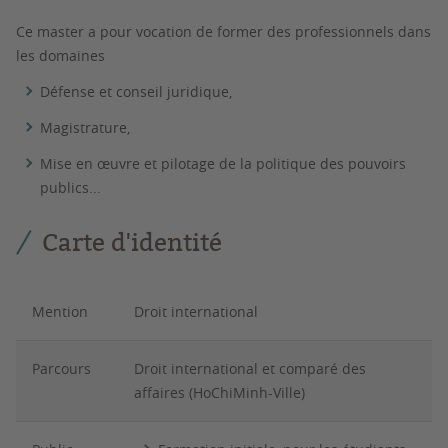
Ce master a pour vocation de former des professionnels dans
les domaines
Défense et conseil juridique,
Magistrature,
Mise en œuvre et pilotage de la politique des pouvoirs
publics...
Carte d'identité
Mention
Droit international
Parcours
Droit international et comparé des
affaires (HoChiMinh-Ville)