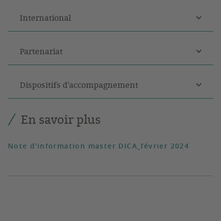
International
Partenariat
Dispositifs d'accompagnement
En savoir plus
Note d'information master DICA_février 2024