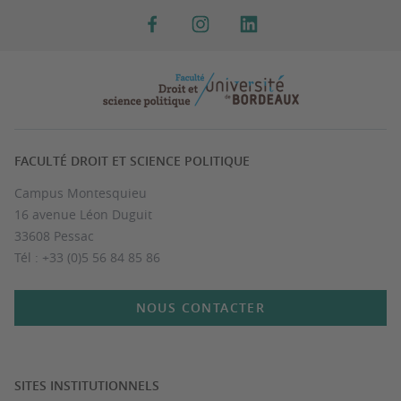
FACULTÉ DROIT ET SCIENCE POLITIQUE
Campus Montesquieu
16 avenue Léon Duguit
33608 Pessac
Tél : +33 (0)5 56 84 85 86
NOUS CONTACTER
SITES INSTITUTIONNELS