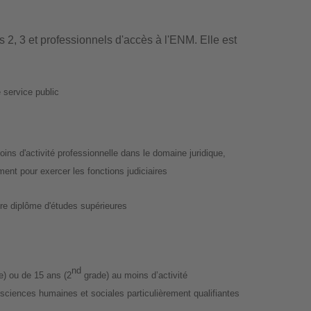
 2, 3 et professionnels d'accès à l'ENM. Elle est
 service public
oins d'activité professionnelle dans le domaine juridique,
ment pour exercer les fonctions judiciaires
tre diplôme d'études supérieures
nd
) ou de 15 ans (2
grade) au moins d’activité
sciences humaines et sociales particulièrement qualifiantes