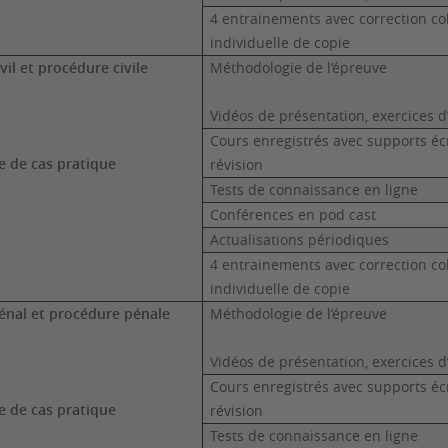
4 entrainements avec correction coll
individuelle de copie
ivil et procédure civile
Méthodologie de l’épreuve
Vidéos de présentation, exercices d’
Cours enregistrés avec supports é
e de cas pratique
révision
Tests de connaissance en ligne
Conférences en pod cast
Actualisations périodiques
4 entrainements avec correction coll
individuelle de copie
énal et procédure pénale
Méthodologie de l’épreuve
Vidéos de présentation, exercices d’
Cours enregistrés avec supports é
e de cas pratique
révision
Tests de connaissance en ligne