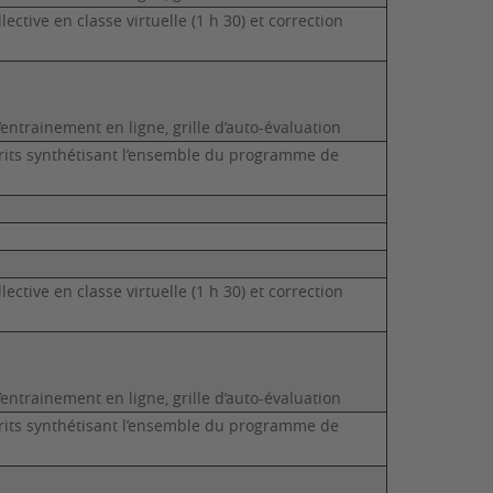
ective en classe virtuelle (1 h 30) et correction
entrainement en ligne, grille d’auto-évaluation
crits synthétisant l’ensemble du programme de
ective en classe virtuelle (1 h 30) et correction
entrainement en ligne, grille d’auto-évaluation
crits synthétisant l’ensemble du programme de