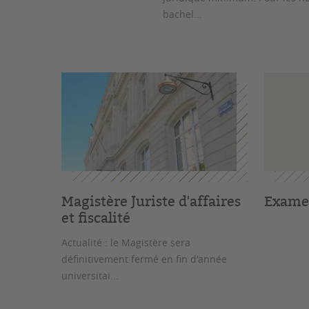
bachel...
Magistère Juriste d'affaires
Exame
et fiscalité
Actualité : le Magistère sera
définitivement fermé en fin d'année
universitai...