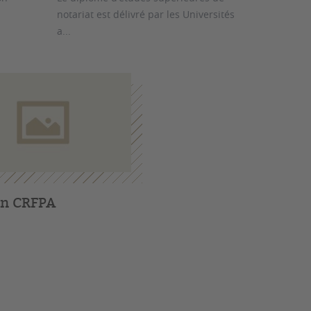
notariat est délivré par les Universités
a...
n CRFPA