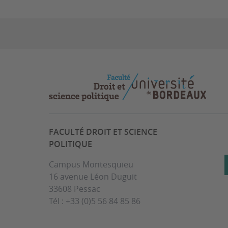
FACULTÉ DROIT ET SCIENCE
POLITIQUE
Campus Montesquieu
16 avenue Léon Duguit
33608 Pessac
Tél : +33 (0)5 56 84 85 86